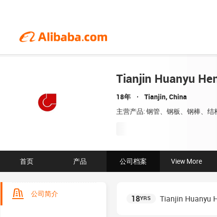
Tianjin Huanyu Hen
18年
Tianjin, China
主营产品: 钢管、钢板、钢棒、结
首页
产品
公司档案
View More
公司简介
18
Tianjin Huanyu H
YRS