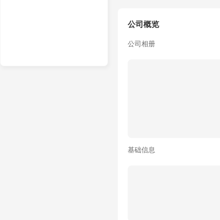
公司概览
公司相册
基础信息